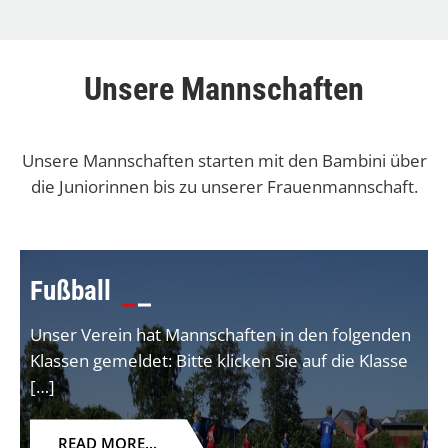
Unsere Mannschaften
Unsere Mannschaften starten mit den Bambini über
die Juniorinnen bis zu unserer Frauenmannschaft.
Fußball
Unser Verein hat Mannschaften in den folgenden
Klassen gemeldet: Bitte klicken Sie auf die Klasse
[…]
READ MORE...