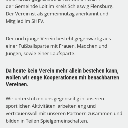
der Gemeinde Loit im Kreis Schleswig Flensburg.
Der Verein ist als gemeinnützig anerkannt und
Mitglied im SHFV.
Der noch junge Verein besteht gegenwärtig aus
einer Fußballsparte mit Frauen, Mädchen und
Jungen, sowie einer Laufsparte.
Da heute kein Verein mehr allein bestehen kann,
wollen wir enge Kooperationen mit benachbarten
Vereinen.
Wir unterstützen uns gegenseitig in unseren
sportlichen Aktivitäten, arbeiten eng und
vertrauensvoll mit unseren Partnern zusammen und
bilden in Teilen Spielgemeinschaften.