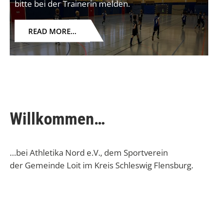
bitte bei der Trainerin melden.
READ MORE...
Willkommen…
…bei Athletika Nord e.V., dem Sportverein
der Gemeinde Loit im Kreis Schleswig Flensburg.