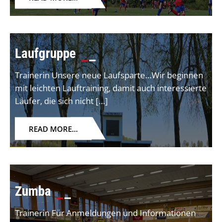
Laufgruppe
Trainerin Unsere neue Laufsparte…Wir beginnen
mit leichten Lauftraining, damit auch interessierte
Läufer, die sich nicht […]
READ MORE...
Zumba
Trainerin Für Anmeldungen und Informationen