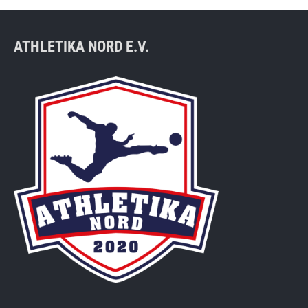
ATHLETIKA NORD E.V.