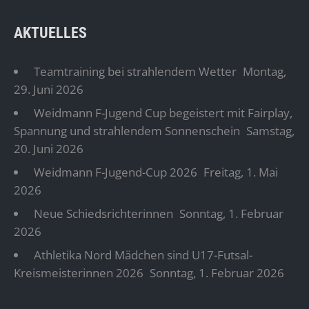
AKTUELLES
Teamtraining bei strahlendem Wetter
Montag,
29. Juni 2026
Weidmann F-Jugend Cup begeistert mit Fairplay,
Spannung und strahlendem Sonnenschein
Samstag,
20. Juni 2026
Weidmann F-Jugend-Cup 2026
Freitag, 1. Mai
2026
Neue Schiedsrichterinnen
Sonntag, 1. Februar
2026
Athletika Nord Mädchen sind U17-Futsal-
Kreismeisterinnen 2026
Sonntag, 1. Februar 2026