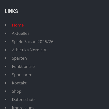
LINKS
Home
Aktuelles
Spiele Saison 2025/26
Athletika Nord e.V.
Sparten
Funktionäre
Sponsoren
Kontakt
Shop
Datenschutz
Impressum