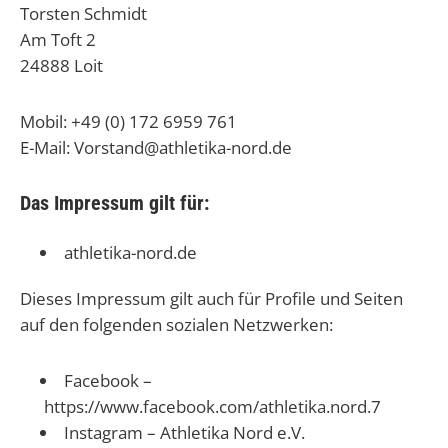
Torsten Schmidt
Am Toft 2
24888 Loit
Mobil: +49 (0) 172 6959 761
E-Mail: Vorstand@athletika-nord.de
Das Impressum gilt für:
athletika-nord.de
Dieses Impressum gilt auch für Profile und Seiten
auf den folgenden sozialen Netzwerken:
Facebook –
https://www.facebook.com/athletika.nord.7
Instagram – Athletika Nord e.V.