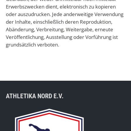
Erwerbszwecken dient, elektronisch zu kopieren
oder auszudrucken. Jede anderweitige Verwendung
der Inhalte, einschließlich deren Reproduktion,
Abänderung, Verbreitung, Weitergabe, erneute
Veröffentlichung, Ausstellung oder Vorführung ist
grundsätzlich verboten.
ATHLETIKA NORD E.V.