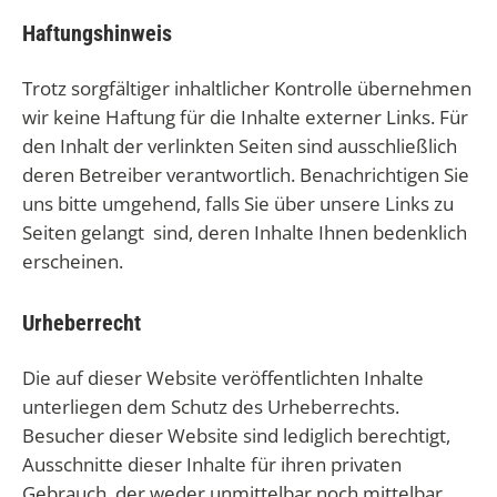
Haftungshinweis
Trotz sorgfältiger inhaltlicher Kontrolle übernehmen
wir keine Haftung für die Inhalte externer Links. Für
den Inhalt der verlinkten Seiten sind ausschließlich
deren Betreiber verantwortlich. Benachrichtigen Sie
uns bitte umgehend, falls Sie über unsere Links zu
Seiten gelangt sind, deren Inhalte Ihnen bedenklich
erscheinen.
Urheberrecht
Die auf dieser Website veröffentlichten Inhalte
unterliegen dem Schutz des Urheberrechts.
Besucher dieser Website sind lediglich berechtigt,
Ausschnitte dieser Inhalte für ihren privaten
Gebrauch, der weder unmittelbar noch mittelbar