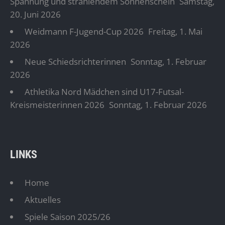
Spannung und strahlendem Sonnenschein
Samstag,
20. Juni 2026
Weidmann F-Jugend-Cup 2026
Freitag, 1. Mai
2026
Neue Schiedsrichterinnen
Sonntag, 1. Februar
2026
Athletika Nord Mädchen sind U17-Futsal-
Kreismeisterinnen 2026
Sonntag, 1. Februar 2026
LINKS
Home
Aktuelles
Spiele Saison 2025/26