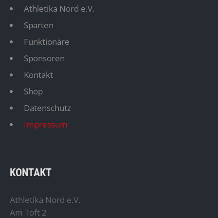
Athletika Nord e.V.
Sparten
Funktionäre
Sponsoren
Kontakt
Shop
Datenschutz
Impressum
KONTAKT
Athletika Nord e.V.
Am Toft 2