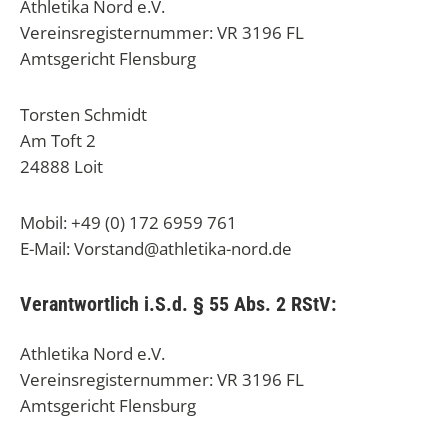
Athletika Nord e.V.
Vereinsregisternummer: VR 3196 FL
Amtsgericht Flensburg
Torsten Schmidt
Am Toft 2
24888 Loit
Mobil: +49 (0) 172 6959 761
E-Mail: Vorstand@athletika-nord.de
Verantwortlich i.S.d. § 55 Abs. 2 RStV:
Athletika Nord e.V.
Vereinsregisternummer: VR 3196 FL
Amtsgericht Flensburg