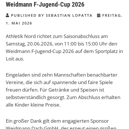
Weidmann F-Jugend-Cup 2026
PUBLISHED BY SEBASTIAN LOPATTA
FREITAG,
1. MAI 2026
Athletik Nord richtet zum Saisonabschluss am
Samstag, 20.06.2026, von 11:00 bis 15:00 Uhr den
Weidmann F-Jugend-Cup 2026 auf dem Sportplatz in
Loit aus.
Eingeladen sind zehn Mannschaften benachbarter
Vereine, die sich auf spannende und faire Spiele
freuen dürfen. Für Getränke und Speisen ist
selbstverständlich gesorgt. Zum Abschluss erhalten
alle Kinder kleine Preise.
Ein großer Dank gilt dem engagierten Sponsor
Weidmann Dach GmbH, der erneut einen großen