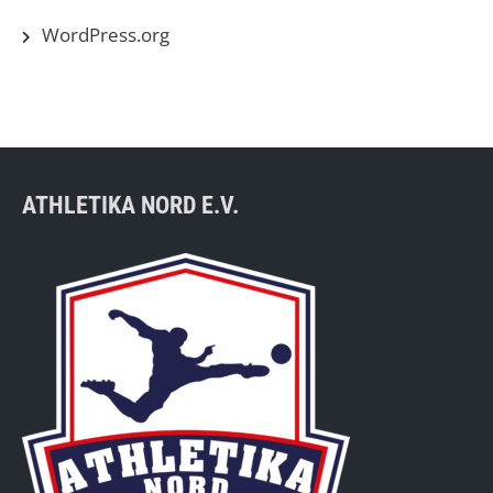
WordPress.org
ATHLETIKA NORD E.V.