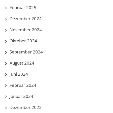
Februar 2025
Dezember 2024
November 2024
Oktober 2024
September 2024
August 2024
Juni 2024
Februar 2024
Januar 2024
Dezember 2023