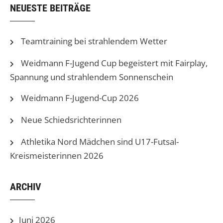
NEUESTE BEITRÄGE
Teamtraining bei strahlendem Wetter
Weidmann F-Jugend Cup begeistert mit Fairplay,
Spannung und strahlendem Sonnenschein
Weidmann F-Jugend-Cup 2026
Neue Schiedsrichterinnen
Athletika Nord Mädchen sind U17-Futsal-
Kreismeisterinnen 2026
ARCHIV
Juni 2026