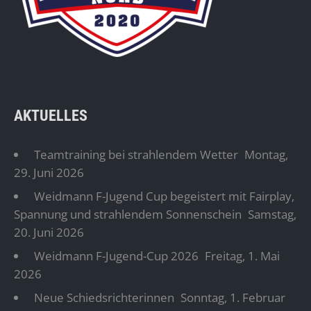
AKTUELLES
Teamtraining bei strahlendem Wetter
Montag,
29. Juni 2026
Weidmann F-Jugend Cup begeistert mit Fairplay,
Spannung und strahlendem Sonnenschein
Samstag,
20. Juni 2026
Weidmann F-Jugend-Cup 2026
Freitag, 1. Mai
2026
Neue Schiedsrichterinnen
Sonntag, 1. Februar