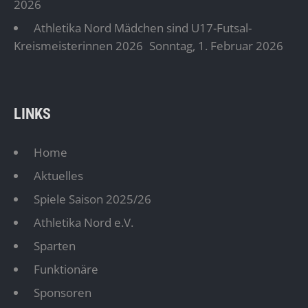
2026
Athletika Nord Mädchen sind U17-Futsal-
Kreismeisterinnen 2026
Sonntag, 1. Februar 2026
LINKS
Home
Aktuelles
Spiele Saison 2025/26
Athletika Nord e.V.
Sparten
Funktionäre
Sponsoren