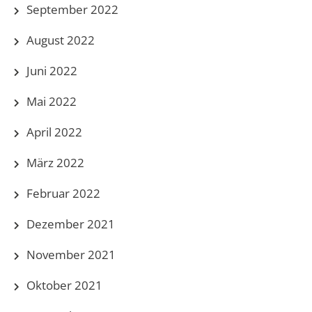
September 2022
August 2022
Juni 2022
Mai 2022
April 2022
März 2022
Februar 2022
Dezember 2021
November 2021
Oktober 2021