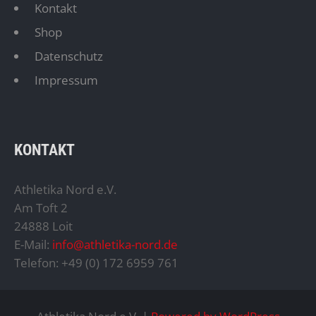
Kontakt
Shop
Datenschutz
Impressum
KONTAKT
Athletika Nord e.V.
Am Toft 2
24888 Loit
E-Mail:
info@athletika-nord.de
Telefon: +49 (0) 172 6959 761