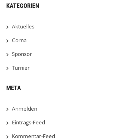
KATEGORIEN
Aktuelles
Corna
Sponsor
Turnier
META
Anmelden
Eintrags-Feed
Kommentar-Feed