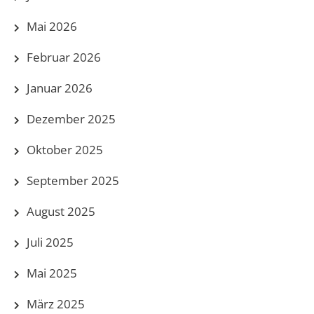
Mai 2026
Februar 2026
Januar 2026
Dezember 2025
Oktober 2025
September 2025
August 2025
Juli 2025
Mai 2025
März 2025