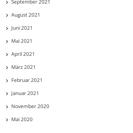
September 2021
August 2021
Juni 2021
Mai 2021
April 2021
März 2021
Februar 2021
Januar 2021
November 2020
Mai 2020