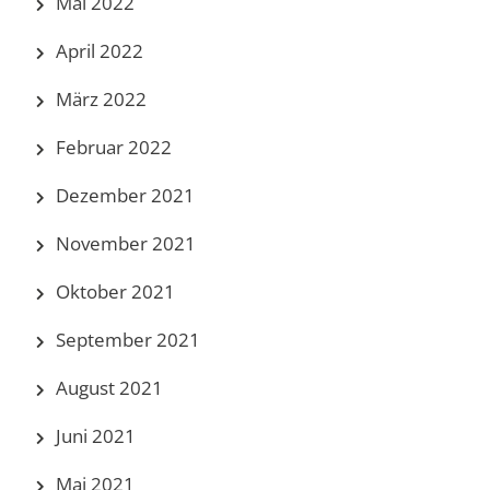
Mai 2022
April 2022
März 2022
Februar 2022
Dezember 2021
November 2021
Oktober 2021
September 2021
August 2021
Juni 2021
Mai 2021