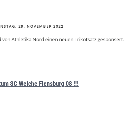
NSTAG, 29. NOVEMBER 2022
 von Athletika Nord einen neuen Trikotsatz gesponsert.
zum SC Weiche Flensburg 08 !!!