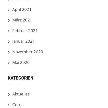
April 2021
März 2021
Februar 2021
Januar 2021
November 2020
Mai 2020
KATEGORIEN
Aktuelles
Corna