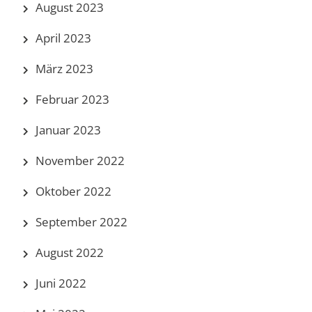
August 2023
April 2023
März 2023
Februar 2023
Januar 2023
November 2022
Oktober 2022
September 2022
August 2022
Juni 2022