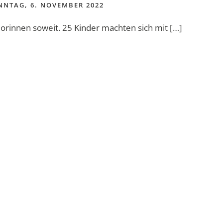
NTAG, 6. NOVEMBER 2022
orinnen soweit. 25 Kinder machten sich mit […]