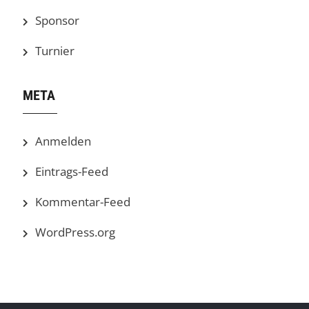
Sponsor
Turnier
META
Anmelden
Eintrags-Feed
Kommentar-Feed
WordPress.org