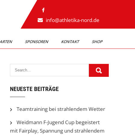
info@athletika-nord.de
ARTEN
SPONSOREN
KONTAKT
SHOP
NEUESTE BEITRÄGE
Teamtraining bei strahlendem Wetter
Weidmann F-Jugend Cup begeistert
mit Fairplay, Spannung und strahlendem