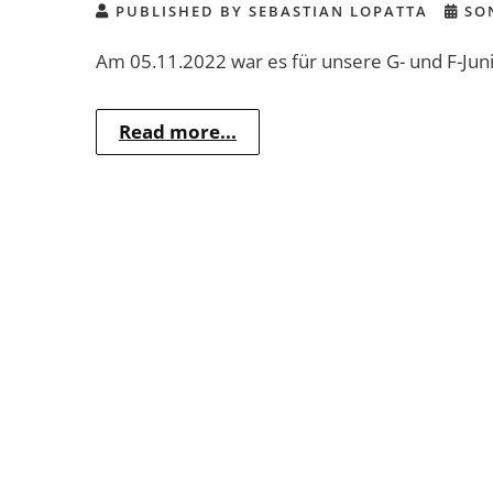
PUBLISHED BY SEBASTIAN LOPATTA
SON
Am 05.11.2022 war es für unsere G- und F-Juni
Read more...