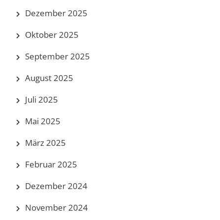
Dezember 2025
Oktober 2025
September 2025
August 2025
Juli 2025
Mai 2025
März 2025
Februar 2025
Dezember 2024
November 2024