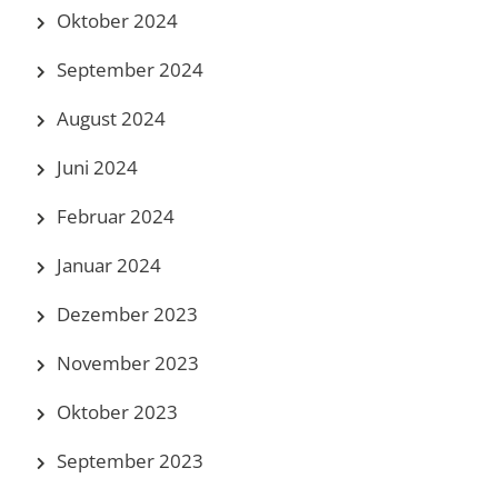
Oktober 2024
September 2024
August 2024
Juni 2024
Februar 2024
Januar 2024
Dezember 2023
November 2023
Oktober 2023
September 2023