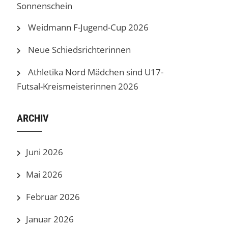
Sonnenschein
Weidmann F-Jugend-Cup 2026
Neue Schiedsrichterinnen
Athletika Nord Mädchen sind U17-
Futsal-Kreismeisterinnen 2026
ARCHIV
Juni 2026
Mai 2026
Februar 2026
Januar 2026