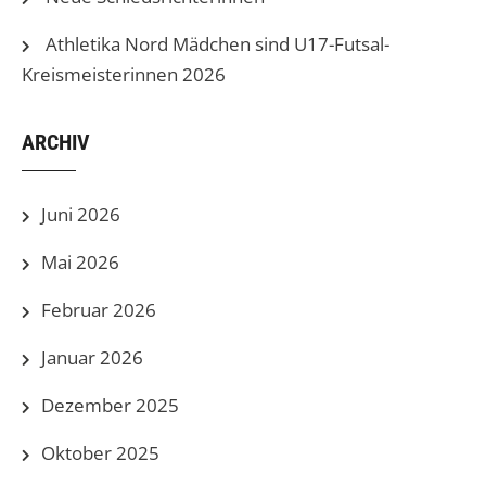
Athletika Nord Mädchen sind U17-Futsal-
Kreismeisterinnen 2026
ARCHIV
Juni 2026
Mai 2026
Februar 2026
Januar 2026
Dezember 2025
Oktober 2025