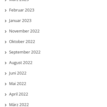
Februar 2023
Januar 2023
November 2022
Oktober 2022
September 2022
August 2022
Juni 2022
Mai 2022
April 2022
März 2022