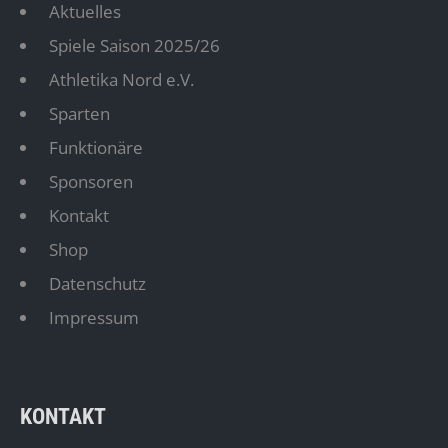
Aktuelles
Spiele Saison 2025/26
Athletika Nord e.V.
Sparten
Funktionäre
Sponsoren
Kontakt
Shop
Datenschutz
Impressum
KONTAKT