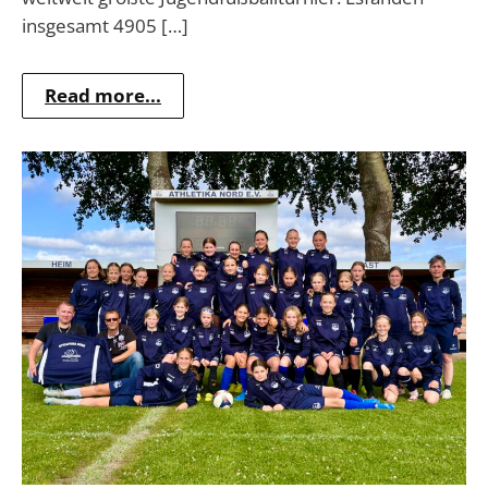
insgesamt 4905 […]
Read more...