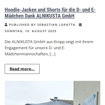
Hoodie-Jacken und Shorts für die D- und E-
Mädchen Dank ALNIKUSTA GmbH
PUBLISHED BY SEBASTIAN LOPATTA
SONNTAG, 10. AUGUST 2025
Die ALNIKUSTA GmbH aus Kropp zeigt mit ihrem
Engagement für unsere D- und E-
Mädchenmannschaften, […]
Read more...