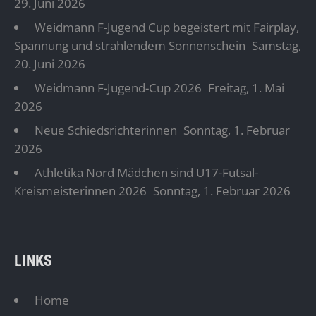
29. Juni 2026
Weidmann F-Jugend Cup begeistert mit Fairplay,
Spannung und strahlendem Sonnenschein
Samstag,
20. Juni 2026
Weidmann F-Jugend-Cup 2026
Freitag, 1. Mai
2026
Neue Schiedsrichterinnen
Sonntag, 1. Februar
2026
Athletika Nord Mädchen sind U17-Futsal-
Kreismeisterinnen 2026
Sonntag, 1. Februar 2026
LINKS
Home