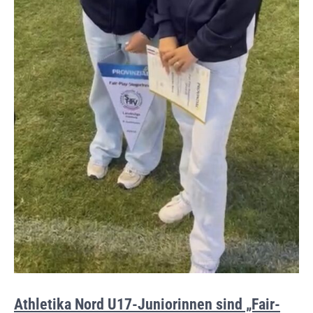
Athletika Nord U17-Juniorinnen sind „Fair-