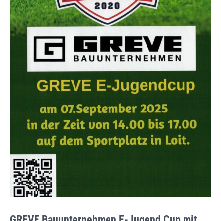
GREVE Bauunternehmen E-Jugend Cup mit