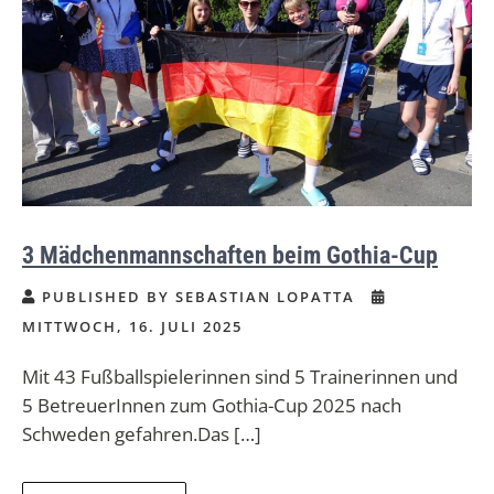
3 Mädchenmannschaften beim Gothia-Cup
PUBLISHED BY SEBASTIAN LOPATTA
MITTWOCH, 16. JULI 2025
Mit 43 Fußballspielerinnen sind 5 Trainerinnen und
5 BetreuerInnen zum Gothia-Cup 2025 nach
Schweden gefahren.Das […]