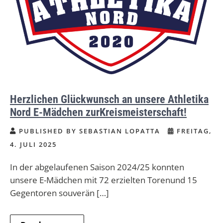
Herzlichen Glückwunsch an unsere Athletika
Nord E-Mädchen zurKreismeisterschaft!
PUBLISHED BY SEBASTIAN LOPATTA
FREITAG,
4. JULI 2025
In der abgelaufenen Saison 2024/25 konnten
unsere E-Mädchen mit 72 erzielten Torenund 15
Gegentoren souverän […]