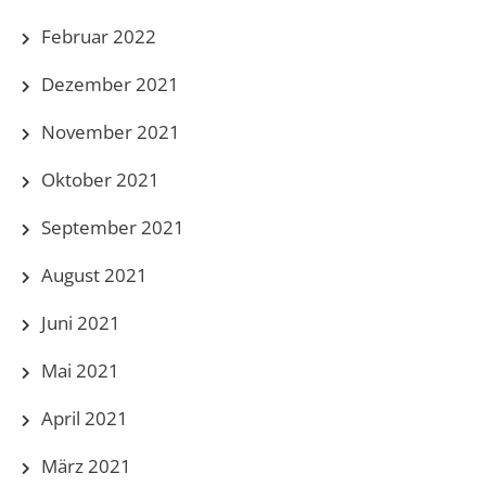
Februar 2022
Dezember 2021
November 2021
Oktober 2021
September 2021
August 2021
Juni 2021
Mai 2021
April 2021
März 2021