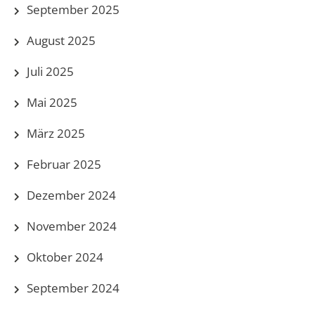
September 2025
August 2025
Juli 2025
Mai 2025
März 2025
Februar 2025
Dezember 2024
November 2024
Oktober 2024
September 2024