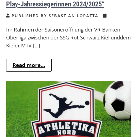
Play-Jahressiegerinnen 2024/2025“
PUBLISHED BY SEBASTIAN LOPATTA
Im Rahmen der Saisoneröffnung der VR-Banken
Oberliga zwischen der SSG Rot-Schwarz Kiel unddem
Kieler MTV […]
Read more...