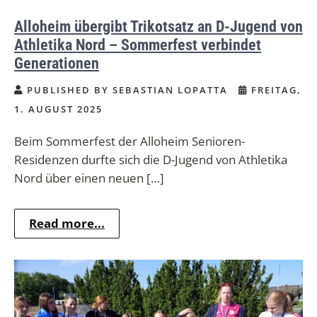
Alloheim übergibt Trikotsatz an D-Jugend von
Athletika Nord – Sommerfest verbindet
Generationen
PUBLISHED BY SEBASTIAN LOPATTA
FREITAG,
1. AUGUST 2025
Beim Sommerfest der Alloheim Senioren-
Residenzen durfte sich die D-Jugend von Athletika
Nord über einen neuen […]
Read more...