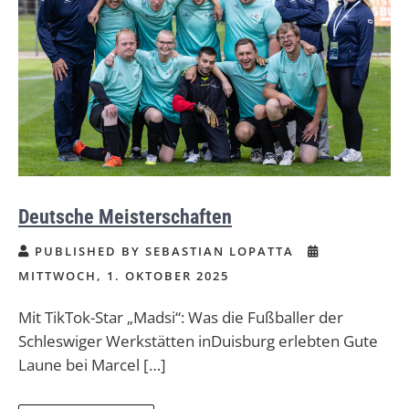
Deutsche Meisterschaften
PUBLISHED BY SEBASTIAN LOPATTA
MITTWOCH, 1. OKTOBER 2025
Mit TikTok-Star „Madsi“: Was die Fußballer der
Schleswiger Werkstätten inDuisburg erlebten Gute
Laune bei Marcel […]