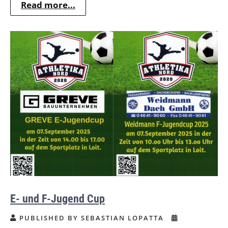
Read more...
E- und F-Jugend Cup
PUBLISHED BY SEBASTIAN LOPATTA