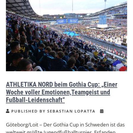
ATHLETIKA NORD beim Gothia Cup: „Einer
Woche voller Emotionen,Teamgeist und
Fußball-Leidenschaft“
PUBLISHED BY SEBASTIAN LOPATTA
Göteborg/Loit – Der Gothia Cup in Schweden ist das
weltweit größte Jugendfußballturnier. Esfanden