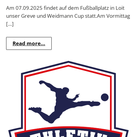
Am 07.09.2025 findet auf dem Fußballplatz in Loit
unser Greve und Weidmann Cup statt.Am Vormittag
[…]
Read more...