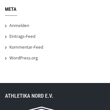
META
Anmelden
Eintrags-Feed
Kommentar-Feed
WordPress.org
ATHLETIKA NORD E.V.