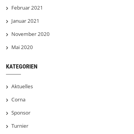
Februar 2021
Januar 2021
November 2020
Mai 2020
KATEGORIEN
Aktuelles
Corna
Sponsor
Turnier