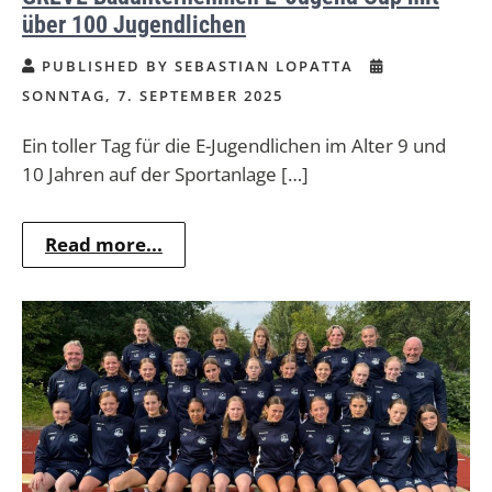
über 100 Jugendlichen
PUBLISHED BY SEBASTIAN LOPATTA
SONNTAG, 7. SEPTEMBER 2025
Ein toller Tag für die E-Jugendlichen im Alter 9 und
10 Jahren auf der Sportanlage […]
Read more...