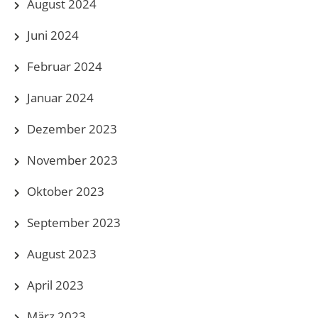
August 2024
Juni 2024
Februar 2024
Januar 2024
Dezember 2023
November 2023
Oktober 2023
September 2023
August 2023
April 2023
März 2023