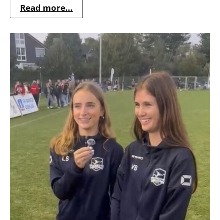
Read more...