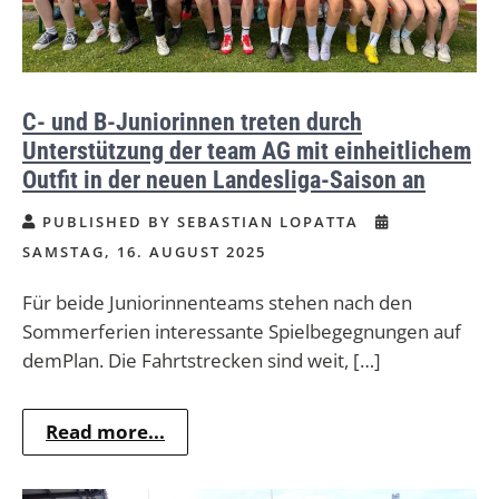
C- und B-Juniorinnen treten durch
Unterstützung der team AG mit einheitlichem
Outfit in der neuen Landesliga-Saison an
PUBLISHED BY SEBASTIAN LOPATTA
SAMSTAG, 16. AUGUST 2025
Für beide Juniorinnenteams stehen nach den
Sommerferien interessante Spielbegegnungen auf
demPlan. Die Fahrtstrecken sind weit, […]
Read more...