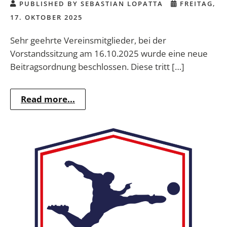
PUBLISHED BY SEBASTIAN LOPATTA
FREITAG,
17. OKTOBER 2025
Sehr geehrte Vereinsmitglieder, bei der
Vorstandssitzung am 16.10.2025 wurde eine neue
Beitragsordnung beschlossen. Diese tritt […]
Read more...