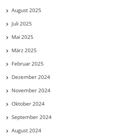
August 2025
Juli 2025
Mai 2025
März 2025
Februar 2025
Dezember 2024
November 2024
Oktober 2024
September 2024
August 2024