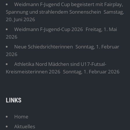
Weidmann F-Jugend Cup begeistert mit Fairplay,
Spannung und strahlendem Sonnenschein
Samstag,
20. Juni 2026
Weidmann F-Jugend-Cup 2026
Freitag, 1. Mai
2026
Neue Schiedsrichterinnen
Sonntag, 1. Februar
2026
Athletika Nord Mädchen sind U17-Futsal-
Kreismeisterinnen 2026
Sonntag, 1. Februar 2026
LINKS
Home
Aktuelles