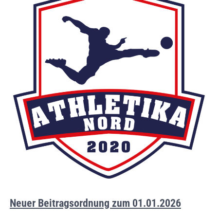
Neuer Beitragsordnung zum 01.01.2026