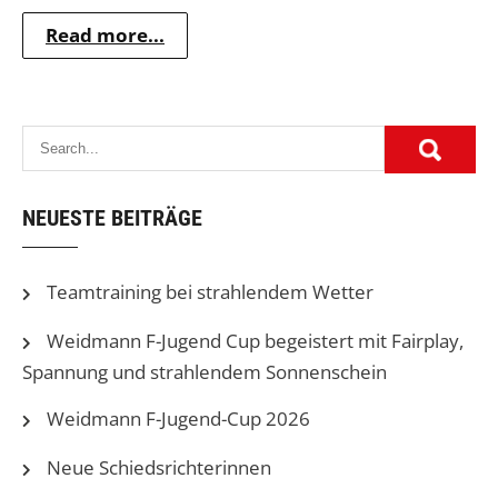
Read more...
NEUESTE BEITRÄGE
Teamtraining bei strahlendem Wetter
Weidmann F-Jugend Cup begeistert mit Fairplay,
Spannung und strahlendem Sonnenschein
Weidmann F-Jugend-Cup 2026
Neue Schiedsrichterinnen