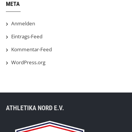
META
Anmelden
Eintrags-Feed
Kommentar-Feed
WordPress.org
ATHLETIKA NORD E.V.