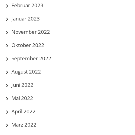
Februar 2023
Januar 2023
November 2022
Oktober 2022
September 2022
August 2022
Juni 2022
Mai 2022
April 2022
März 2022