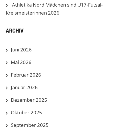
Athletika Nord Mädchen sind U17-Futsal-
Kreismeisterinnen 2026
ARCHIV
Juni 2026
Mai 2026
Februar 2026
Januar 2026
Dezember 2025
Oktober 2025
September 2025