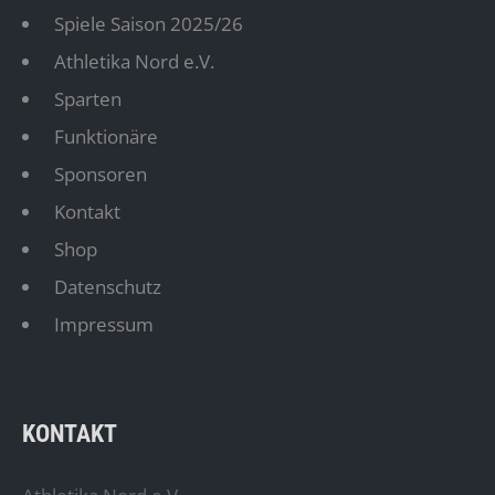
Spiele Saison 2025/26
Athletika Nord e.V.
Sparten
Funktionäre
Sponsoren
Kontakt
Shop
Datenschutz
Impressum
KONTAKT