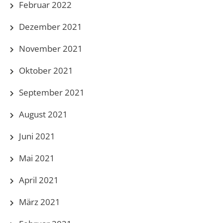
Februar 2022
Dezember 2021
November 2021
Oktober 2021
September 2021
August 2021
Juni 2021
Mai 2021
April 2021
März 2021