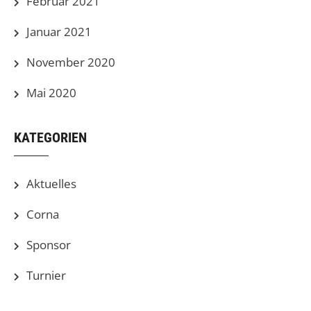
Februar 2021
Januar 2021
November 2020
Mai 2020
KATEGORIEN
Aktuelles
Corna
Sponsor
Turnier