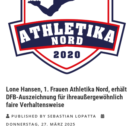
Lone Hansen, 1. Frauen Athletika Nord, erhält
DFB-Auszeichnung für ihreaußergewöhnlich
faire Verhaltensweise
PUBLISHED BY SEBASTIAN LOPATTA
DONNERSTAG, 27. MÄRZ 2025