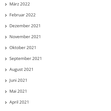
März 2022
Februar 2022
Dezember 2021
November 2021
Oktober 2021
September 2021
August 2021
Juni 2021
Mai 2021
April 2021