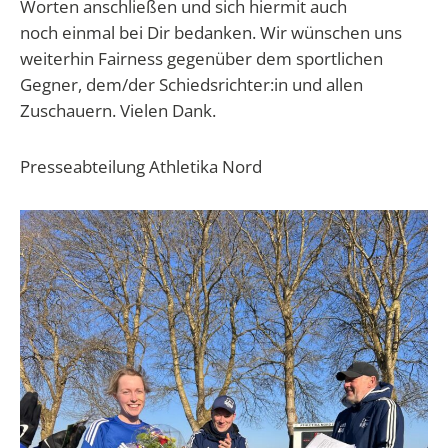
Worten anschließen und sich hiermit auch
noch einmal bei Dir bedanken. Wir wünschen uns
weiterhin Fairness gegenüber dem sportlichen
Gegner, dem/der Schiedsrichter:in und allen
Zuschauern. Vielen Dank.
Presseabteilung Athletika Nord