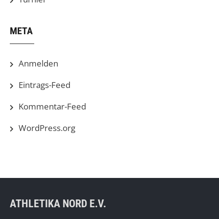
META
Anmelden
Eintrags-Feed
Kommentar-Feed
WordPress.org
ATHLETIKA NORD E.V.