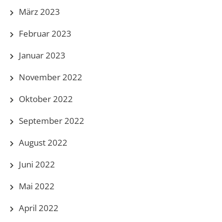
März 2023
Februar 2023
Januar 2023
November 2022
Oktober 2022
September 2022
August 2022
Juni 2022
Mai 2022
April 2022