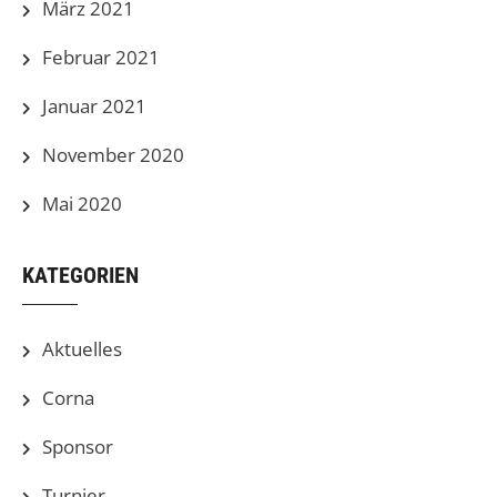
März 2021
Februar 2021
Januar 2021
November 2020
Mai 2020
KATEGORIEN
Aktuelles
Corna
Sponsor
Turnier