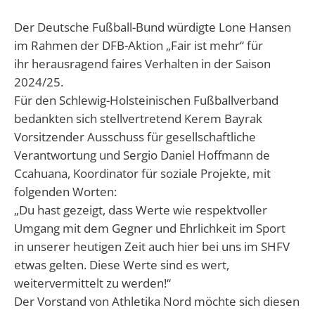
Der Deutsche Fußball-Bund würdigte Lone Hansen
im Rahmen der DFB-Aktion „Fair ist mehr“ für
ihr herausragend faires Verhalten in der Saison
2024/25.
Für den Schlewig-Holsteinischen Fußballverband
bedankten sich stellvertretend Kerem Bayrak
Vorsitzender Ausschuss für gesellschaftliche
Verantwortung und Sergio Daniel Hoffmann de
Ccahuana, Koordinator für soziale Projekte, mit
folgenden Worten:
„Du hast gezeigt, dass Werte wie respektvoller
Umgang mit dem Gegner und Ehrlichkeit im Sport
in unserer heutigen Zeit auch hier bei uns im SHFV
etwas gelten. Diese Werte sind es wert,
weitervermittelt zu werden!“
Der Vorstand von Athletika Nord möchte sich diesen