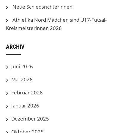
Neue Schiedsrichterinnen
Athletika Nord Mädchen sind U17-Futsal-
Kreismeisterinnen 2026
ARCHIV
Juni 2026
Mai 2026
Februar 2026
Januar 2026
Dezember 2025
Oktober 2025