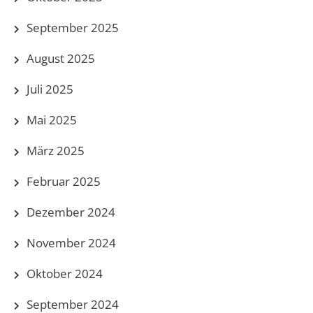
September 2025
August 2025
Juli 2025
Mai 2025
März 2025
Februar 2025
Dezember 2024
November 2024
Oktober 2024
September 2024