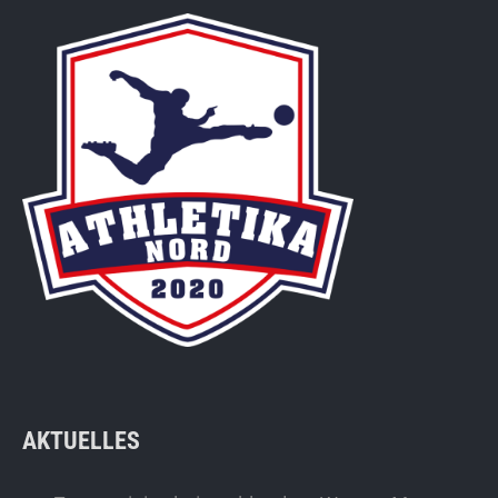
AKTUELLES