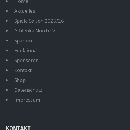
Home
Aktuelles
Spiele Saison 2025/26
Athletika Nord e.V.
Sparten
Funktionäre
Sponsoren
Kontakt
Shop
Datenschutz
Impressum
KONTAKT