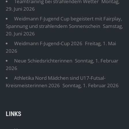
Teamtraining bei strahlendem Wetter
Montag,
29. Juni 2026
Weidmann F-Jugend Cup begeistert mit Fairplay,
Spannung und strahlendem Sonnenschein
Samstag,
20. Juni 2026
Weidmann F-Jugend-Cup 2026
Freitag, 1. Mai
2026
Neue Schiedsrichterinnen
Sonntag, 1. Februar
2026
Athletika Nord Mädchen sind U17-Futsal-
Kreismeisterinnen 2026
Sonntag, 1. Februar 2026
LINKS