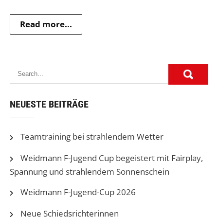
Read more...
NEUESTE BEITRÄGE
Teamtraining bei strahlendem Wetter
Weidmann F-Jugend Cup begeistert mit Fairplay,
Spannung und strahlendem Sonnenschein
Weidmann F-Jugend-Cup 2026
Neue Schiedsrichterinnen