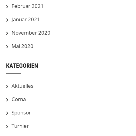
Februar 2021
Januar 2021
November 2020
Mai 2020
KATEGORIEN
Aktuelles
Corna
Sponsor
Turnier