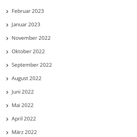
Februar 2023
Januar 2023
November 2022
Oktober 2022
September 2022
August 2022
Juni 2022
Mai 2022
April 2022
März 2022