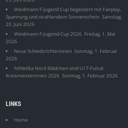
Weidmann F-Jugend Cup begeistert mit Fairplay,
Spannung und strahlendem Sonnenschein
Samstag,
20. Juni 2026
Weidmann F-Jugend-Cup 2026
Freitag, 1. Mai
2026
Neue Schiedsrichterinnen
Sonntag, 1. Februar
2026
Athletika Nord Mädchen sind U17-Futsal-
Kreismeisterinnen 2026
Sonntag, 1. Februar 2026
LINKS
Home