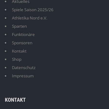
Aktuelles
Spiele Saison 2025/26
Athletika Nord e.V.
Sparten
Funktionäre
Sponsoren
Kontakt
Shop
Datenschutz
Impressum
KONTAKT