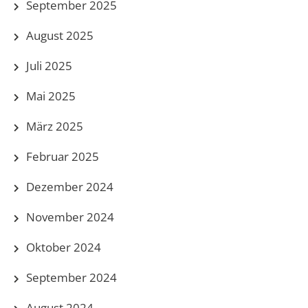
September 2025
August 2025
Juli 2025
Mai 2025
März 2025
Februar 2025
Dezember 2024
November 2024
Oktober 2024
September 2024
August 2024