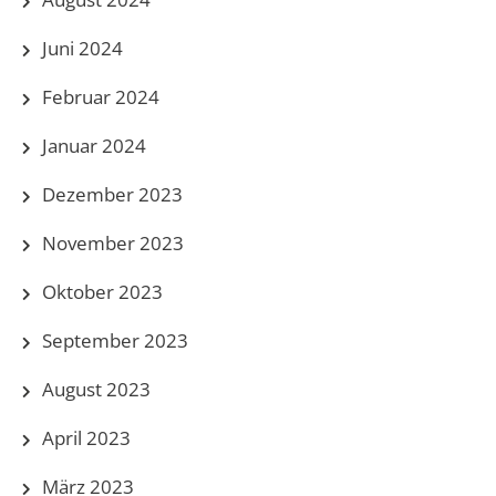
Juni 2024
Februar 2024
Januar 2024
Dezember 2023
November 2023
Oktober 2023
September 2023
August 2023
April 2023
März 2023