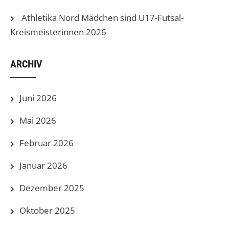
Athletika Nord Mädchen sind U17-Futsal-
Kreismeisterinnen 2026
ARCHIV
Juni 2026
Mai 2026
Februar 2026
Januar 2026
Dezember 2025
Oktober 2025