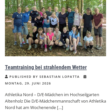
Teamtraining bei strahlendem Wetter
PUBLISHED BY SEBASTIAN LOPATTA
MONTAG, 29. JUNI 2026
Athletika Nord – D/E-Mädchen im Hochseilgarten
Altenholz Die D/E-Mädchenmannschaft von Athletika
Nord hat am Wochenende […]