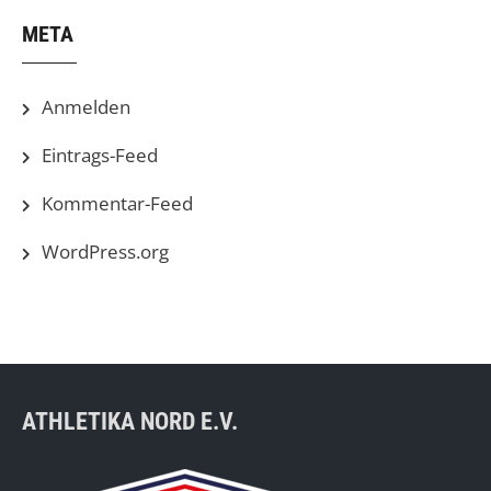
META
Anmelden
Eintrags-Feed
Kommentar-Feed
WordPress.org
ATHLETIKA NORD E.V.