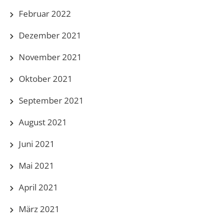
Februar 2022
Dezember 2021
November 2021
Oktober 2021
September 2021
August 2021
Juni 2021
Mai 2021
April 2021
März 2021