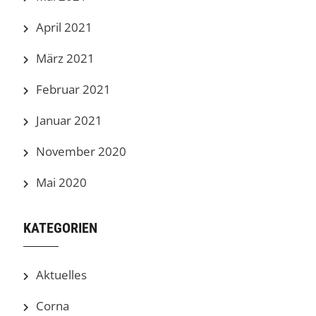
April 2021
März 2021
Februar 2021
Januar 2021
November 2020
Mai 2020
KATEGORIEN
Aktuelles
Corna