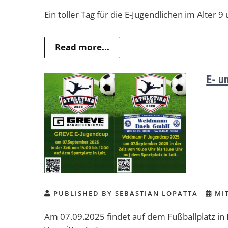
Ein toller Tag für die E-Jugendlichen im Alter 
Read more...
E- u
PUBLISHED BY SEBASTIAN LOPATTA
MIT
Am 07.09.2025 findet auf dem Fußballplatz i