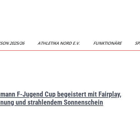
ISON 2025/26
ATHLETIKA NORD E.V.
FUNKTIONÄRE
SP
mann F-Jugend Cup begeistert mit Fairplay,
nung und strahlendem Sonnenschein