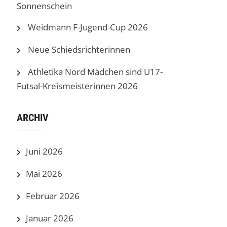
Sonnenschein
Weidmann F-Jugend-Cup 2026
Neue Schiedsrichterinnen
Athletika Nord Mädchen sind U17-
Futsal-Kreismeisterinnen 2026
ARCHIV
Juni 2026
Mai 2026
Februar 2026
Januar 2026