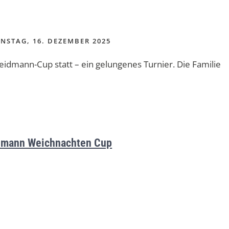
NSTAG, 16. DEZEMBER 2025
dmann-Cup statt – ein gelungenes Turnier. Die Familie
mann Weichnachten Cup