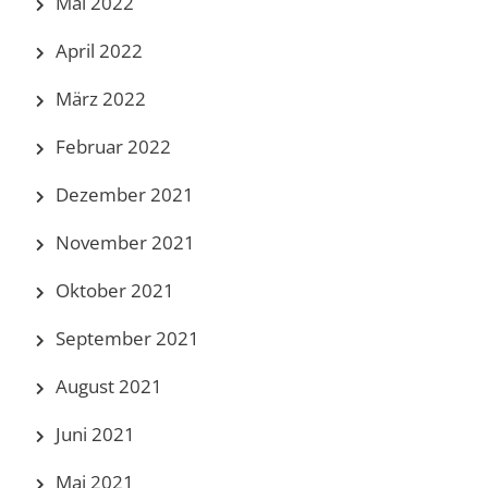
Mai 2022
April 2022
März 2022
Februar 2022
Dezember 2021
November 2021
Oktober 2021
September 2021
August 2021
Juni 2021
Mai 2021