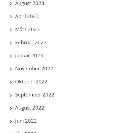
August 2023
April 2023
März 2023
Februar 2023
Januar 2023
November 2022
Oktober 2022
September 2022
August 2022
Juni 2022