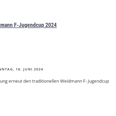
mann F-Jugendcup 2024
NTAG, 16. JUNI 2024
tung erneut den traditionellen Weidmann F- Jugendcup