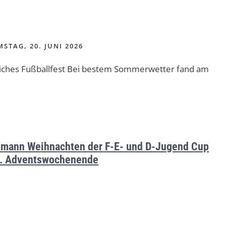
STAG, 20. JUNI 2026
liches Fußballfest Bei bestem Sommerwetter fand am
mann Weihnachten der F-E- und D-Jugend Cup
. Adventswochenende