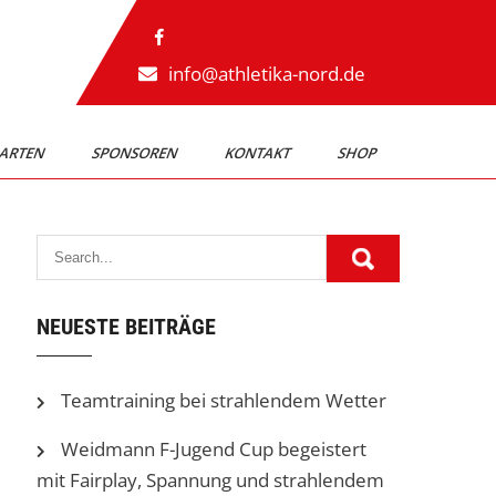
info@athletika-nord.de
ARTEN
SPONSOREN
KONTAKT
SHOP
NEUESTE BEITRÄGE
Teamtraining bei strahlendem Wetter
Weidmann F-Jugend Cup begeistert
mit Fairplay, Spannung und strahlendem