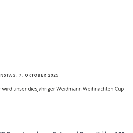
NSTAG, 7. OKTOBER 2025
er wird unser diesjähriger Weidmann Weihnachten Cup