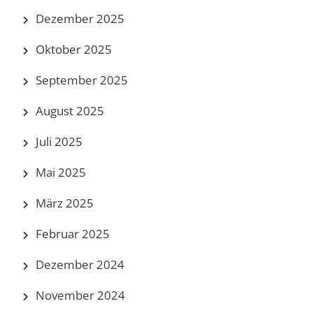
Dezember 2025
Oktober 2025
September 2025
August 2025
Juli 2025
Mai 2025
März 2025
Februar 2025
Dezember 2024
November 2024