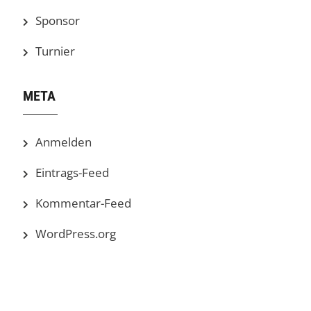
Sponsor
Turnier
META
Anmelden
Eintrags-Feed
Kommentar-Feed
WordPress.org