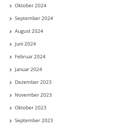
Oktober 2024
September 2024
August 2024
Juni 2024
Februar 2024
Januar 2024
Dezember 2023
November 2023
Oktober 2023
September 2023