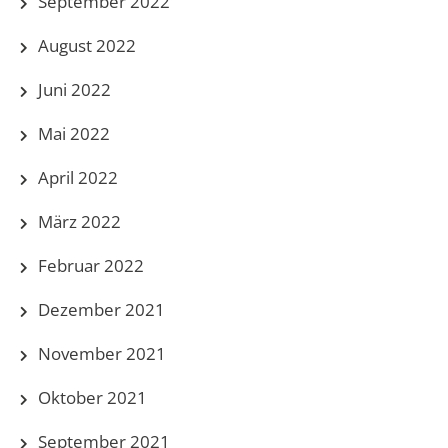
September 2022
August 2022
Juni 2022
Mai 2022
April 2022
März 2022
Februar 2022
Dezember 2021
November 2021
Oktober 2021
September 2021