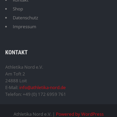
Shop
Datenschutz
Impressum
KONTAKT
Athletika Nord e.V.
Am Toft 2
24888 Loit
E-Mail:
info@athletika-nord.de
Telefon: +49 (0) 172 6959 761
Athletika Nord e.V. |
Powered by WordPress