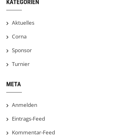
KATEGORIEN
Aktuelles
Corna
Sponsor
Turnier
META
Anmelden
Eintrags-Feed
Kommentar-Feed