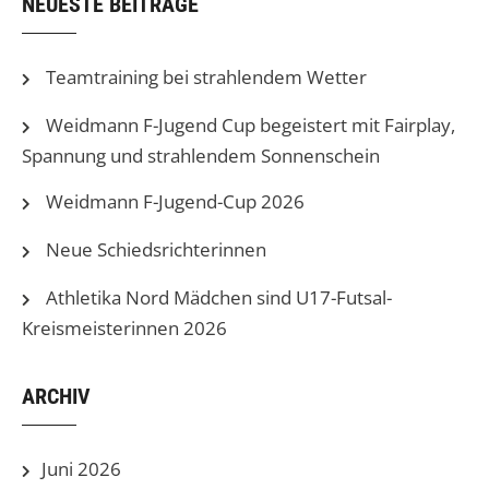
NEUESTE BEITRÄGE
Teamtraining bei strahlendem Wetter
Weidmann F-Jugend Cup begeistert mit Fairplay,
Spannung und strahlendem Sonnenschein
Weidmann F-Jugend-Cup 2026
Neue Schiedsrichterinnen
Athletika Nord Mädchen sind U17-Futsal-
Kreismeisterinnen 2026
ARCHIV
Juni 2026