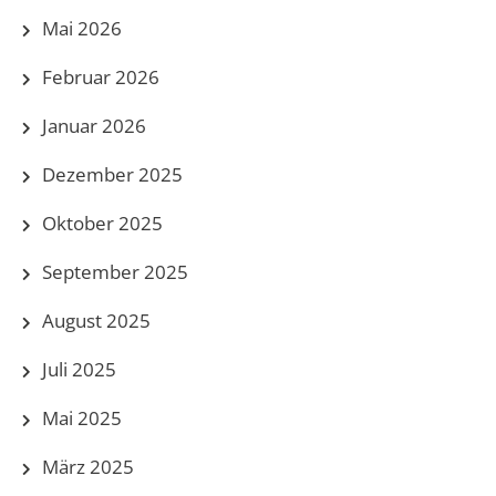
Mai 2026
Februar 2026
Januar 2026
Dezember 2025
Oktober 2025
September 2025
August 2025
Juli 2025
Mai 2025
März 2025