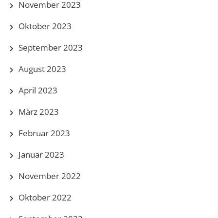
November 2023
Oktober 2023
September 2023
August 2023
April 2023
März 2023
Februar 2023
Januar 2023
November 2022
Oktober 2022