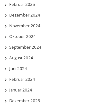
Februar 2025
Dezember 2024
November 2024
Oktober 2024
September 2024
August 2024
Juni 2024
Februar 2024
Januar 2024
Dezember 2023