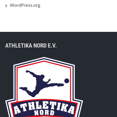
WordPress.org
ATHLETIKA NORD E.V.