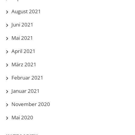
August 2021
Juni 2021
Mai 2021
April 2021
März 2021
Februar 2021
Januar 2021
November 2020
Mai 2020