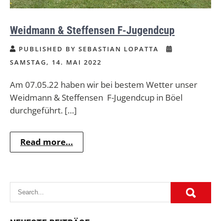
Weidmann & Steffensen F-Jugendcup
PUBLISHED BY SEBASTIAN LOPATTA
SAMSTAG, 14. MAI 2022
Am 07.05.22 haben wir bei bestem Wetter unser
Weidmann & Steffensen F-Jugendcup in Böel
durchgeführt. […]
Read more...