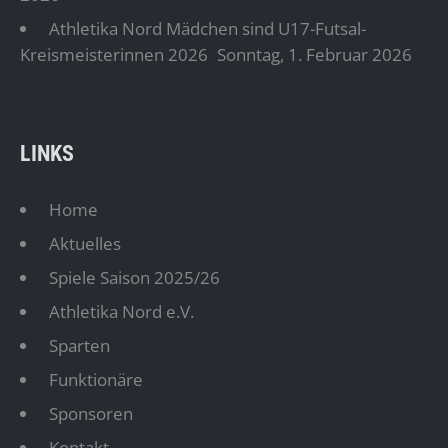
Athletika Nord Mädchen sind U17-Futsal-
Kreismeisterinnen 2026
Sonntag, 1. Februar 2026
LINKS
Home
Aktuelles
Spiele Saison 2025/26
Athletika Nord e.V.
Sparten
Funktionäre
Sponsoren
Kontakt