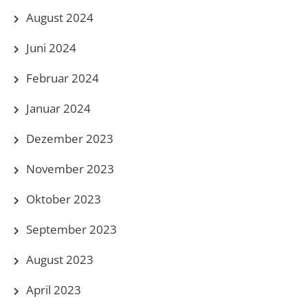
August 2024
Juni 2024
Februar 2024
Januar 2024
Dezember 2023
November 2023
Oktober 2023
September 2023
August 2023
April 2023