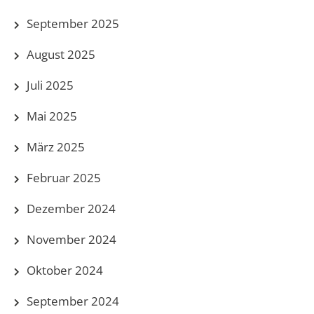
September 2025
August 2025
Juli 2025
Mai 2025
März 2025
Februar 2025
Dezember 2024
November 2024
Oktober 2024
September 2024