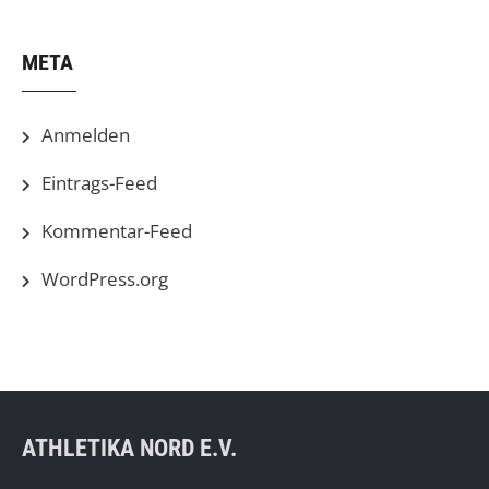
META
Anmelden
Eintrags-Feed
Kommentar-Feed
WordPress.org
ATHLETIKA NORD E.V.