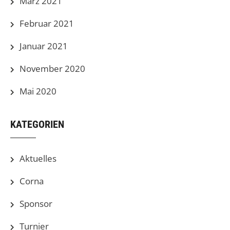
März 2021
Februar 2021
Januar 2021
November 2020
Mai 2020
KATEGORIEN
Aktuelles
Corna
Sponsor
Turnier