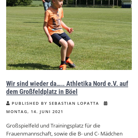
Wir sind wieder da….. Athletika Nord e.V. auf
dem Großfeldplatz in Böel
PUBLISHED BY SEBASTIAN LOPATTA
MONTAG, 14. JUNI 2021
Großspielfeld und Trainingsplatz für die
Frauenmannschaft, sowie die B- und C- Mädchen