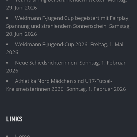
29. Juni 2026
Weidmann F-Jugend Cup begeistert mit Fairplay,
Spannung und strahlendem Sonnenschein
Samstag,
20. Juni 2026
Weidmann F-Jugend-Cup 2026
Freitag, 1. Mai
2026
Neue Schiedsrichterinnen
Sonntag, 1. Februar
2026
Athletika Nord Mädchen sind U17-Futsal-
Kreismeisterinnen 2026
Sonntag, 1. Februar 2026
LINKS
Home