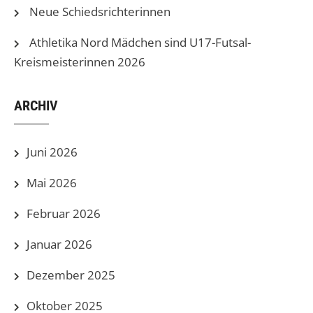
Neue Schiedsrichterinnen
Athletika Nord Mädchen sind U17-Futsal-
Kreismeisterinnen 2026
ARCHIV
Juni 2026
Mai 2026
Februar 2026
Januar 2026
Dezember 2025
Oktober 2025