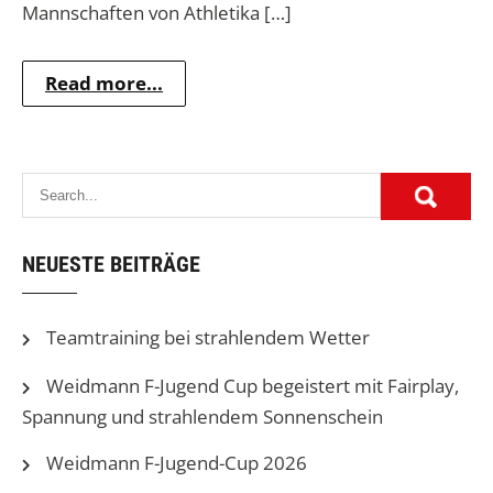
Mannschaften von Athletika […]
Read more...
NEUESTE BEITRÄGE
Teamtraining bei strahlendem Wetter
Weidmann F-Jugend Cup begeistert mit Fairplay,
Spannung und strahlendem Sonnenschein
Weidmann F-Jugend-Cup 2026