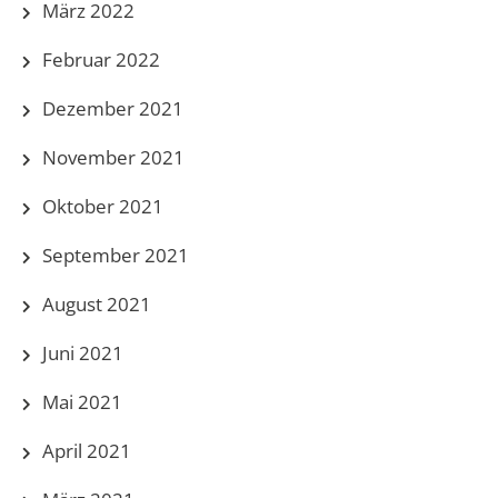
März 2022
Februar 2022
Dezember 2021
November 2021
Oktober 2021
September 2021
August 2021
Juni 2021
Mai 2021
April 2021