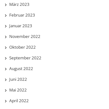
März 2023
Februar 2023
Januar 2023
November 2022
Oktober 2022
September 2022
August 2022
Juni 2022
Mai 2022
April 2022