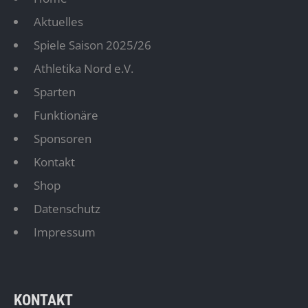
Aktuelles
Spiele Saison 2025/26
Athletika Nord e.V.
Sparten
Funktionäre
Sponsoren
Kontakt
Shop
Datenschutz
Impressum
KONTAKT